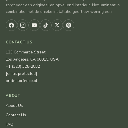
zorgt voor een origineel en opvallend interieur. Het laminaat in
combinatie met de unieke installatie geeft uw woning een
CONTACT US
123 Commerce Street
Los Angeles, CA 90015, USA
+1 (323) 325-2832
[email protected]
protectorfence.pl
ABOUT
About Us
Contact Us
FAQ