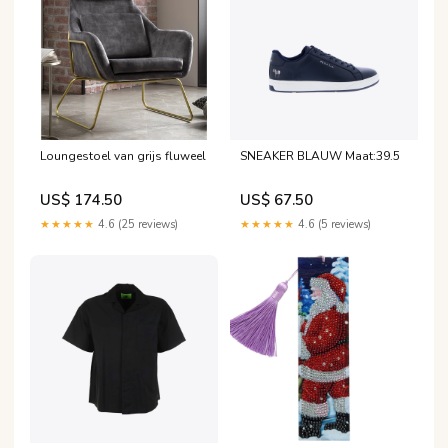
Loungestoel van grijs fluweel
SNEAKER BLAUW Maat:39.5
US$ 174.50
US$ 67.50
★★★★★
4.6 (25 reviews)
★★★★★
4.6 (5 reviews)