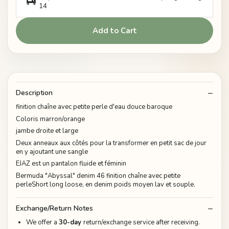
14
Add to Cart
Description
finition chaîne avec petite perle d'eau douce baroque
Coloris marron/orange
jambe droite et large
Deux anneaux aux côtés pour la transformer en petit sac de jour
en y ajoutant une sangle
EJAZ est un pantalon fluide et féminin
Bermuda "Abyssal" denim 46 finition chaîne avec petite
perleShort long loose, en denim poids moyen lav et souple.
Exchange/Return Notes
We offer a
30-day
return/exchange service after receiving.