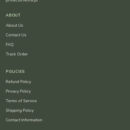
protectorfence.pl
ABOUT
About Us
Contact Us
FAQ
Track Order
POLICIES
Refund Policy
Privacy Policy
Terms of Service
Shipping Policy
Contact Information