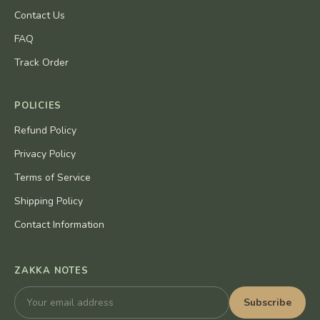
Contact Us
FAQ
Track Order
POLICIES
Refund Policy
Privacy Policy
Terms of Service
Shipping Policy
Contact Information
ZAKKA NOTES
Subscribe