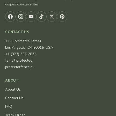
quipes concurrentes
CONTACT US
123 Commerce Street
Los Angeles, CA 90015, USA
+1 (323) 325-2832
[email protected]
protectorfence.pl
ABOUT
About Us
Contact Us
FAQ
Track Order