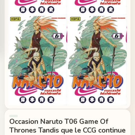
Occasion Naruto T06 Game Of
Thrones Tandis que le CCG continue